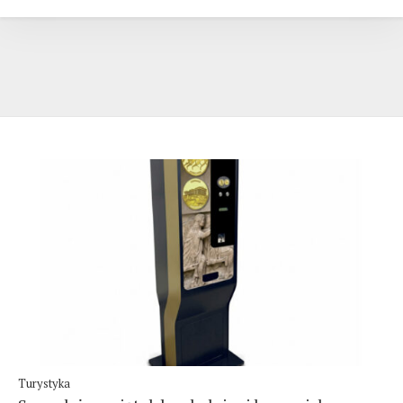
Turystyka