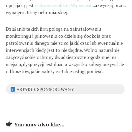
opcji jaką jest
ochrona osobista Warszawa
zazwyczaj przez
wynajęcie firmy ochroniarskiej.
Działanie takich firm polega na zainstalowaniu
monitoringu i pilnowaniu co dzieje się dookoła oraz
patrolowaniu danego miejsc co jakiś czas lub ewentualnie
interwencjach kiedy jest to niezbędne. Wolno naturalnie
zażyczyć sobie ochrony dwudziestoczterogodzinnej na
miejscu, dyspozycji jest dużo a wszystko zależy oczywiście
od kosztów, jakie należy za takie usługi ponieść.
ARTYKUŁ SPONSOROWANY
You may also like...