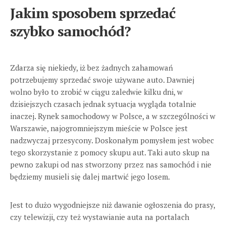
Jakim sposobem sprzedać
szybko samochód?
Zdarza się niekiedy, iż bez żadnych zahamowań
potrzebujemy sprzedać swoje używane auto. Dawniej
wolno było to zrobić w ciągu zaledwie kilku dni, w
dzisiejszych czasach jednak sytuacja wygląda totalnie
inaczej. Rynek samochodowy w Polsce, a w szczególności w
Warszawie, najogromniejszym mieście w Polsce jest
nadzwyczaj przesycony. Doskonałym pomysłem jest wobec
tego skorzystanie z pomocy skupu aut. Taki auto skup na
pewno zakupi od nas stworzony przez nas samochód i nie
będziemy musieli się dalej martwić jego losem.
Jest to dużo wygodniejsze niż dawanie ogłoszenia do prasy,
czy telewizji, czy też wystawianie auta na portalach