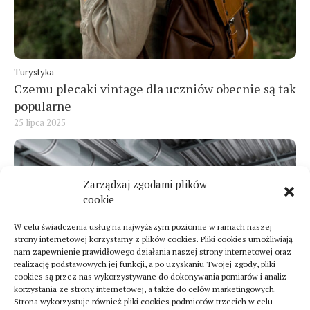
Turystyka
Czemu plecaki vintage dla uczniów obecnie są tak
popularne
25 lipca 2025
Zarządzaj zgodami plików
cookie
W celu świadczenia usług na najwyższym poziomie w ramach naszej
strony internetowej korzystamy z plików cookies. Pliki cookies umożliwiają
nam zapewnienie prawidłowego działania naszej strony internetowej oraz
realizację podstawowych jej funkcji, a po uzyskaniu Twojej zgody, pliki
cookies są przez nas wykorzystywane do dokonywania pomiarów i analiz
korzystania ze strony internetowej, a także do celów marketingowych.
Strona wykorzystuje również pliki cookies podmiotów trzecich w celu