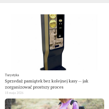
Turystyka
Sprzedaż pamiątek bez kolejnej kasy — jak
zorganizować prostszy proces
18 maja 2026