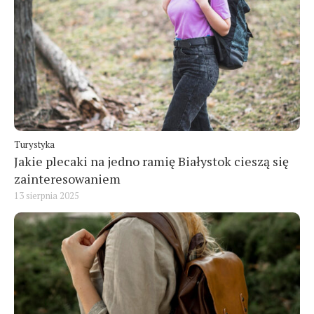
Turystyka
Jakie plecaki na jedno ramię Białystok cieszą się
zainteresowaniem
13 sierpnia 2025