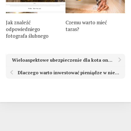
Jak znaleźć
Czemu warto mieć
odpowiedniego
taras?
fotografa ślubnego
Wieloaspektowe ubezpieczenie dla kota online
Dlaczego warto inwestować pieniądze w nieruchomości?