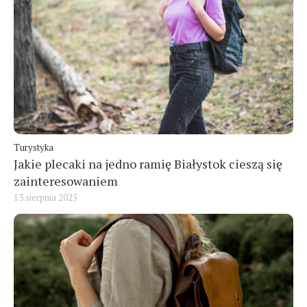
Turystyka
Jakie plecaki na jedno ramię Białystok cieszą się
zainteresowaniem
13 sierpnia 2025