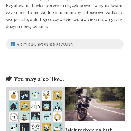
Regulowana ławka, poręcze i drążek powieszony na ścianie
czy suficie to niezbędne minimum aby całościowo zadbać o
swoje ciało, a do tego oczywiście zestaw ciężarków i gryf z
dużymi obciążeniami.
ARTYKUŁ SPONSOROWANY
You may also like...
Jak interkom na kask