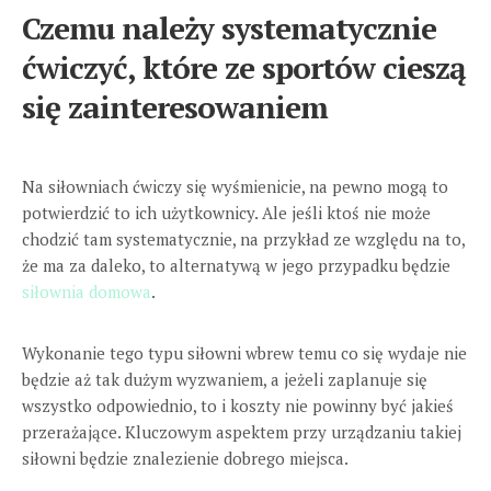
Czemu należy systematycznie
ćwiczyć, które ze sportów cieszą
się zainteresowaniem
Na siłowniach ćwiczy się wyśmienicie, na pewno mogą to
potwierdzić to ich użytkownicy. Ale jeśli ktoś nie może
chodzić tam systematycznie, na przykład ze względu na to,
że ma za daleko, to alternatywą w jego przypadku będzie
siłownia domowa
.
Wykonanie tego typu siłowni wbrew temu co się wydaje nie
będzie aż tak dużym wyzwaniem, a jeżeli zaplanuje się
wszystko odpowiednio, to i koszty nie powinny być jakieś
przerażające. Kluczowym aspektem przy urządzaniu takiej
siłowni będzie znalezienie dobrego miejsca.