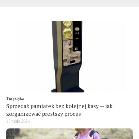
Turystyka
Sprzedaż pamiątek bez kolejnej kasy — jak
zorganizować prostszy proces
18 maja 2026