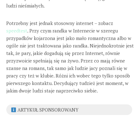
ludzi nieśmiałych.
Potrzebny jest jednak stosowny internet – zobacz
speedtest
. Przy czym randka w Internecie w szeregu
przypadków kojarzona jest jako mało romantyczna albo w
ogóle nie jest traktowana jako randka. Niejednokrotnie jest
tak, że pary, jakie dogadują się przez Internet, równie
przyzwoicie spełniają się na żywo. Przez co mają równe
szanse na romans, tak samo jak ludzie jacy poznali się w
pracy czy też w klubie. Różni ich wobec tego tylko sposób
pierwszego kontaktu. Decydujący tudzież jest moment, w
jakim dwoje ludzi staje naprzeciwko siebie.
ARTYKUŁ SPONSOROWANY