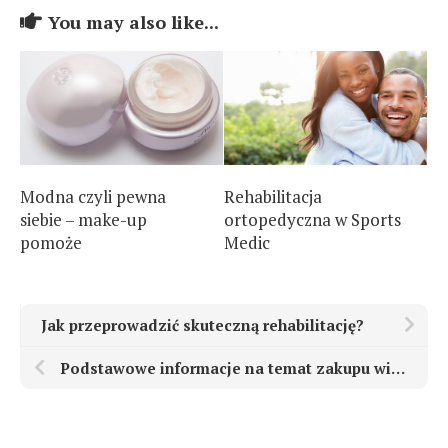
You may also like...
Modna czyli pewna
Rehabilitacja
siebie – make-up
ortopedyczna w Sports
pomoże
Medic
Jak przeprowadzić skuteczną rehabilitację?
Podstawowe informacje na temat zakupu wideodomofonu, opis najważniejszych funkcjonalności