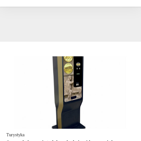
Turystyka