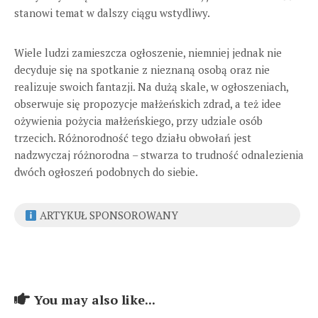
stanowi temat w dalszy ciągu wstydliwy.
Wiele ludzi zamieszcza ogłoszenie, niemniej jednak nie
decyduje się na spotkanie z nieznaną osobą oraz nie
realizuje swoich fantazji. Na dużą skale, w ogłoszeniach,
obserwuje się propozycje małżeńskich zdrad, a też idee
ożywienia pożycia małżeńskiego, przy udziale osób
trzecich. Różnorodność tego działu obwołań jest
nadzwyczaj różnorodna – stwarza to trudność odnalezienia
dwóch ogłoszeń podobnych do siebie.
ARTYKUŁ SPONSOROWANY
You may also like...