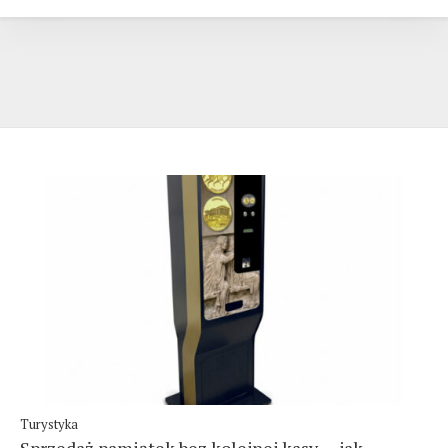
Turystyka